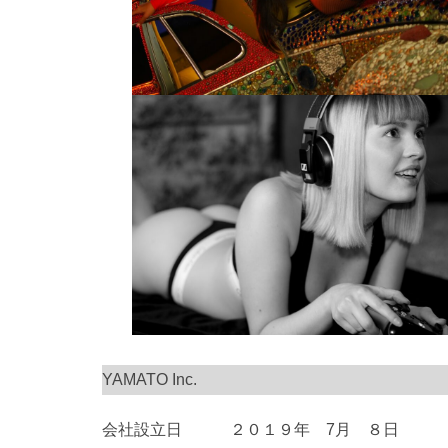
YAMATO Inc.
会社設立日 ２０１９年 7月 ８日