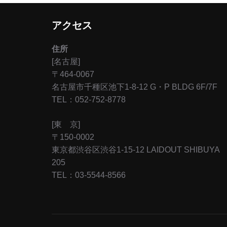
アクセス
住所
[名古屋]
〒464-0067
名古屋市千種区池下1-8-12 G・P BLDG 6F/7F
TEL：052-752-8778
[東 京]
〒150-0002
東京都渋谷区渋谷1-15-12 LAIDOUT SHIBUYA
205
TEL：03-5544-8566