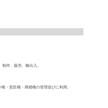
画、制作、販売、輸出入。
作権・意匠権・商標権の管理並びに利用。