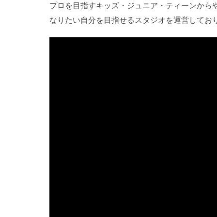
プロを目指すキッズ・ジュニア・ティーンから
なりたい自分を目指せるスタジオを運営してお