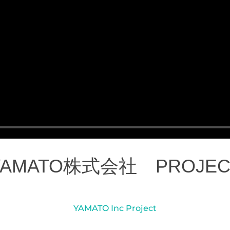
YAMATO株式会社 PROJEC
YAMATO Inc Project