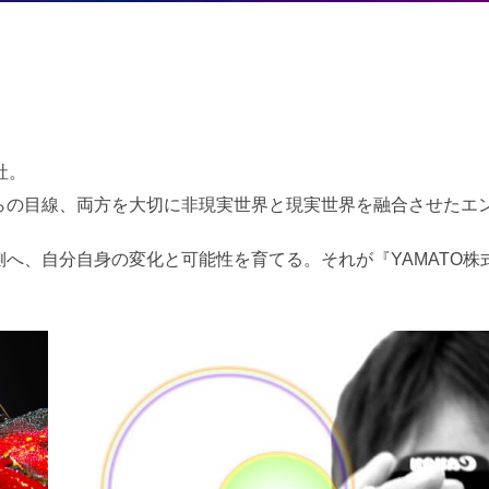
社。
らの目線、両方を大切に非現実世界と現実世界を融合させたエ
へ、自分自身の変化と可能性を育てる。それが『YAMATO株