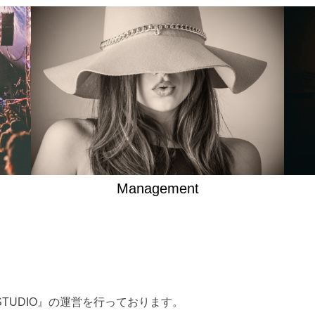
Management
STUDIO』の運営を行っております。