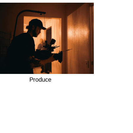
Produce