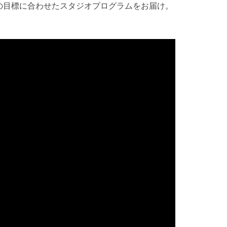
の目標に合わせたスタジオプログラムをお届け。