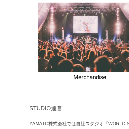
Merchandise
STUDIO運営
YAMATO株式会社では自社スタジオ『WORLD 