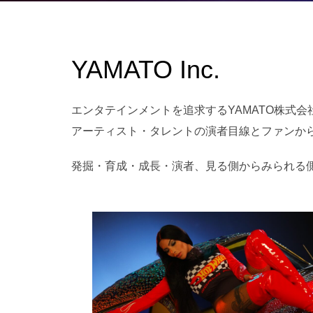
YAMATO Inc.
エンタテインメントを追求するYAMATO株式会
アーティスト・タレントの演者目線とファンか
発掘・育成・成長・演者、見る側からみられる側